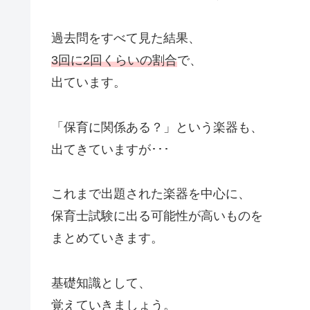
過去問をすべて見た結果、
3回に2回くらいの割合
で、
出ています。
「保育に関係ある？」という楽器も、
出てきていますが･･･
これまで出題された楽器を中心に、
保育士試験に出る可能性が高いものを
まとめていきます。
基礎知識として、
覚えていきましょう。