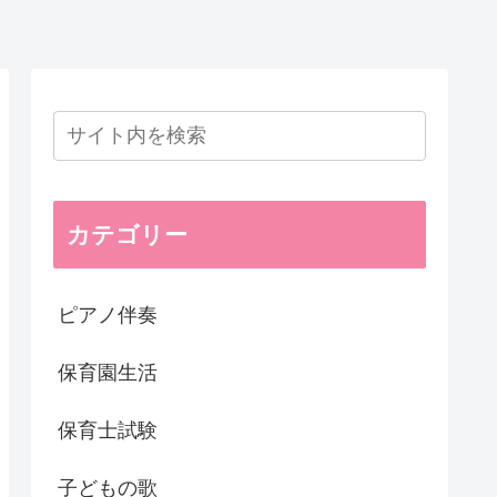
カテゴリー
ピアノ伴奏
保育園生活
保育士試験
子どもの歌