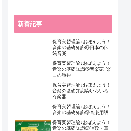
新着記事
保育実習理論♪おぼえよう！
音楽の基礎知識⑥日本の伝
統音楽
保育実習理論♪おぼえよう！
音楽の基礎知識⑤音楽家･楽
曲の種類
保育実習理論♪おぼえよう！
音楽の基礎知識④いろいろ
な楽器
保育実習理論♪おぼえよう！
音楽の基礎知識③音楽用語
保育実習理論♪おぼえよう！
音楽の基礎知識②唱歌・童