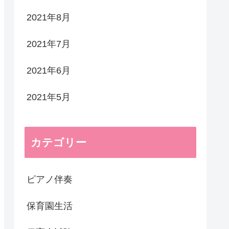
2021年8月
2021年7月
2021年6月
2021年5月
カテゴリー
ピアノ伴奏
保育園生活