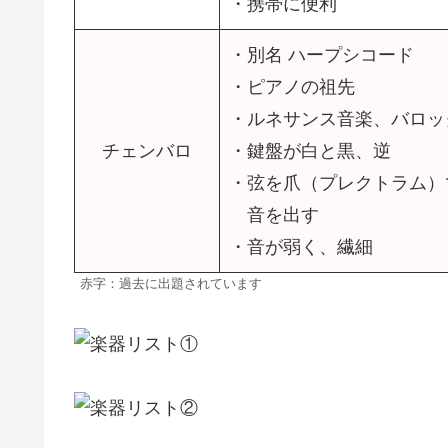
・携帯に便利
・別名 ハープシコード
・ピアノの祖先
・ルネサンス音楽、バロッ
チェンバロ
・鍵盤が白と黒、逆
・弦を爪（プレクトラム）
音を出す
・音が弱く、繊細
赤字：過去に出題されています