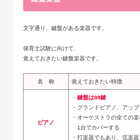
文字通り、鍵盤がある楽器です。
保育士試験に向けて、
覚えておきたい鍵盤楽器です。
名 称
覚えておきたい特徴
・
鍵盤は88鍵
・グランドピアノ、アップ
・オーケストラの全ての楽
ピアノ
1台でカバーする
・打楽器でもあり、弦楽器