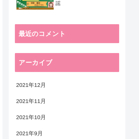
謡
最近のコメント
アーカイブ
2021年12月
2021年11月
2021年10月
2021年9月