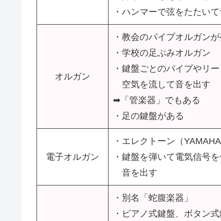
・ハンマーで弦をたたいて
・教会のパイプオルガンが
・学校の足ぶみオルガン
・鍵盤ごとのパイプやリー
オルガン
空気を流して音を出す
➡「管楽器」でもある
・足の鍵盤がある
・エレクトーン（YAMAH
電子オルガン
・鍵盤を弾いて電気信号を
音を出す
・別名「蛇腹楽器」
・ピアノ式鍵盤、ボタン式