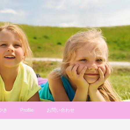
やき
Profile
お問い合わせ