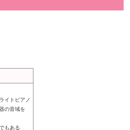
ライトピアノ
器の音域を
でもある