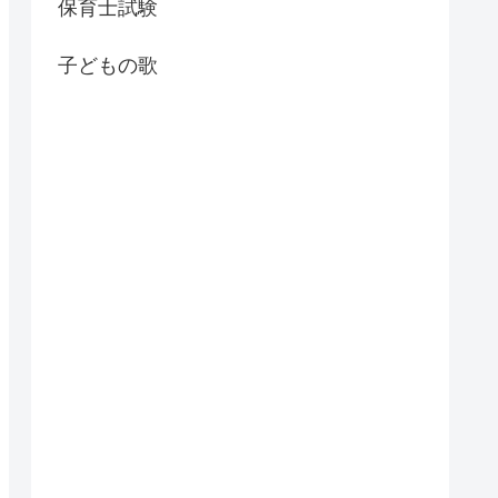
保育士試験
子どもの歌