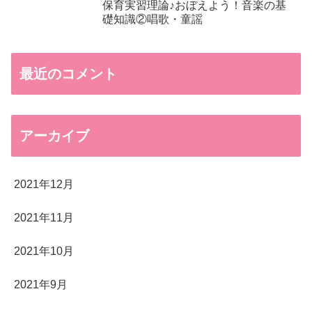
保育実習理論♪おぼえよう！音楽の基
礎知識②唱歌・童謡
最近のコメント
アーカイブ
2021年12月
2021年11月
2021年10月
2021年9月