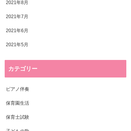
2021年8月
2021年7月
2021年6月
2021年5月
カテゴリー
ピアノ伴奏
保育園生活
保育士試験