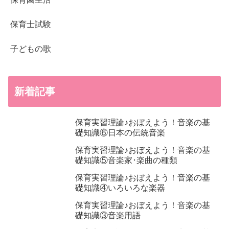
保育士試験
子どもの歌
新着記事
保育実習理論♪おぼえよう！音楽の基
礎知識⑥日本の伝統音楽
保育実習理論♪おぼえよう！音楽の基
礎知識⑤音楽家･楽曲の種類
保育実習理論♪おぼえよう！音楽の基
礎知識④いろいろな楽器
保育実習理論♪おぼえよう！音楽の基
礎知識③音楽用語