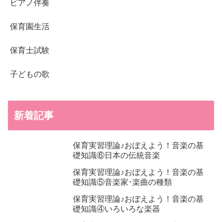
ピアノ伴奏
保育園生活
保育士試験
子どもの歌
新着記事
保育実習理論♪おぼえよう！音楽の基
礎知識⑥日本の伝統音楽
保育実習理論♪おぼえよう！音楽の基
礎知識⑤音楽家･楽曲の種類
保育実習理論♪おぼえよう！音楽の基
礎知識④いろいろな楽器