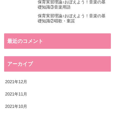
保育実習理論♪おぼえよう！音楽の基
礎知識③音楽用語
保育実習理論♪おぼえよう！音楽の基
礎知識②唱歌・童謡
最近のコメント
アーカイブ
2021年12月
2021年11月
2021年10月