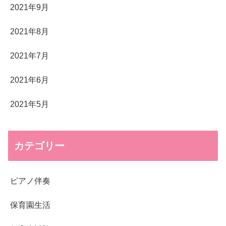
2021年9月
2021年8月
2021年7月
2021年6月
2021年5月
カテゴリー
ピアノ伴奏
保育園生活