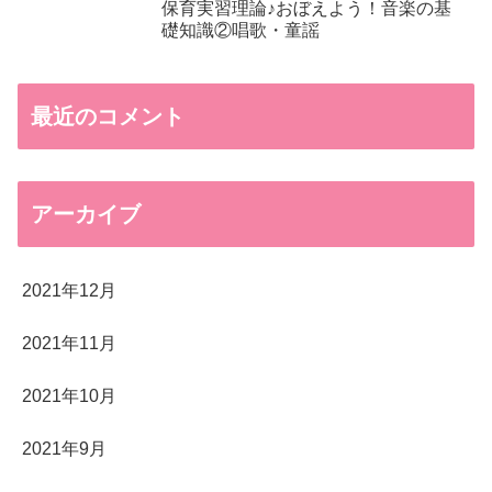
保育実習理論♪おぼえよう！音楽の基
礎知識②唱歌・童謡
最近のコメント
アーカイブ
2021年12月
2021年11月
2021年10月
2021年9月