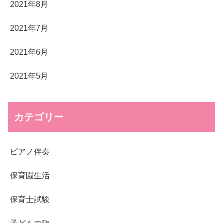
2021年8月
2021年7月
2021年6月
2021年5月
カテゴリー
ピアノ伴奏
保育園生活
保育士試験