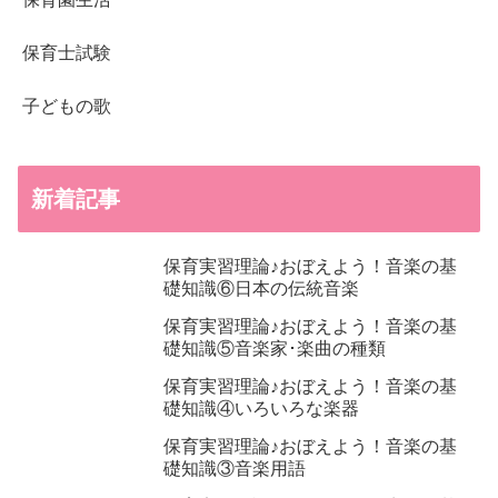
保育士試験
子どもの歌
新着記事
保育実習理論♪おぼえよう！音楽の基
礎知識⑥日本の伝統音楽
保育実習理論♪おぼえよう！音楽の基
礎知識⑤音楽家･楽曲の種類
保育実習理論♪おぼえよう！音楽の基
礎知識④いろいろな楽器
保育実習理論♪おぼえよう！音楽の基
礎知識③音楽用語